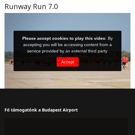
Runway Run 7.0
Fő támogatónk a Budapest Airport