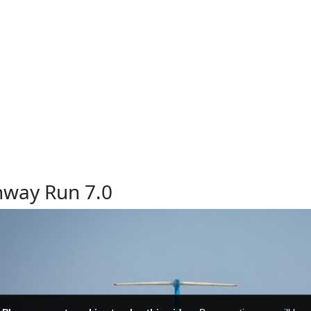
way Run 7.0