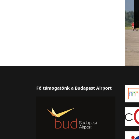
Fő támogatónk a Budapest Airport