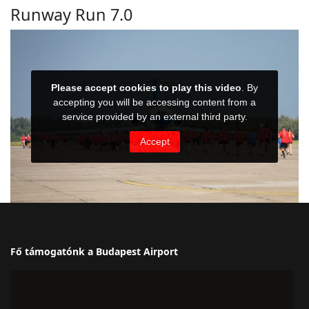
Runway Run 7.0
Fő támogatónk a Budapest Airport