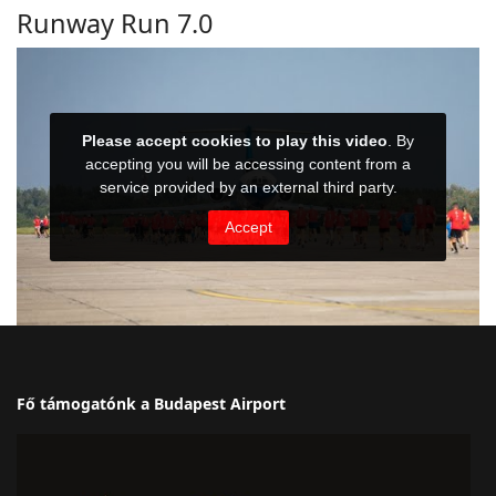
Runway Run 7.0
Fő támogatónk a Budapest Airport