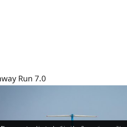
way Run 7.0