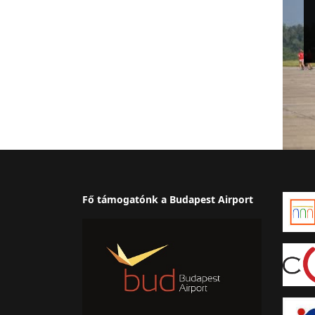
Fő támogatónk a Budapest Airport