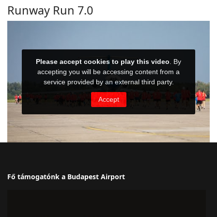
Runway Run 7.0
Fő támogatónk a Budapest Airport